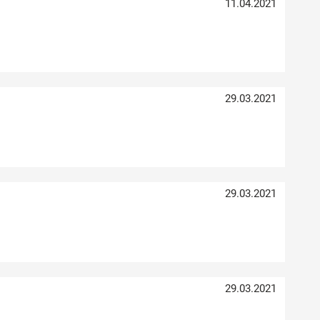
11.04.2021
29.03.2021
29.03.2021
29.03.2021