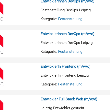
EntwicklerInnen DevOps (m/w/d)
Festanstellung DevOps Leipzig
Kategorie:
Festanstellung
EntwicklerInnen DevOps (m/w/d)
EntwicklerInnen DevOps Leipzig
Kategorie:
Festanstellung
EntwicklerIn Frontend (m/w/d)
EntwicklerIn Frontend Leipzig
Kategorie:
Festanstellung
Entwickler Full Stack Web (m/w/d)
Leipzig Entwickler gesucht