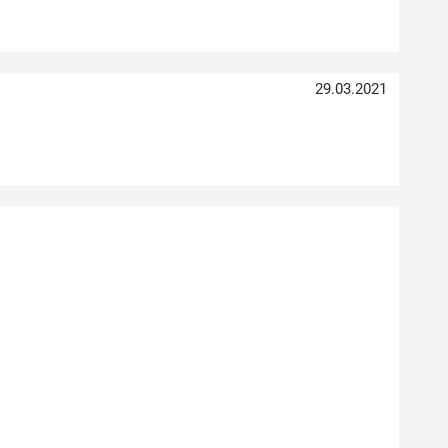
29.03.2021