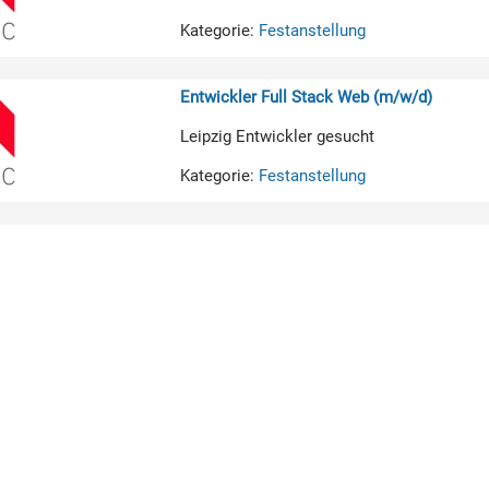
Kategorie:
Festanstellung
Entwickler Full Stack Web (m/w/d)
Leipzig Entwickler gesucht
Kategorie:
Festanstellung