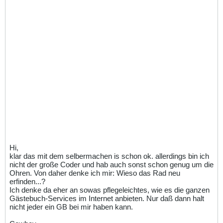
Hi,
klar das mit dem selbermachen is schon ok. allerdings bin ich
nicht der große Coder und hab auch sonst schon genug um die
Ohren. Von daher denke ich mir: Wieso das Rad neu
erfinden...?
Ich denke da eher an sowas pflegeleichtes, wie es die ganzen
Gästebuch-Services im Internet anbieten. Nur daß dann halt
nicht jeder ein GB bei mir haben kann.