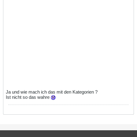
Ja und wie mach ich das mit den Kategorien ?
Ist nicht so das wahre