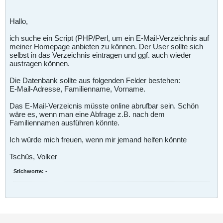
Hallo,
ich suche ein Script (PHP/Perl, um ein E-Mail-Verzeichnis auf
meiner Homepage anbieten zu können. Der User sollte sich
selbst in das Verzeichnis eintragen und ggf. auch wieder
austragen können.
Die Datenbank sollte aus folgenden Felder bestehen:
E-Mail-Adresse, Familienname, Vorname.
Das E-Mail-Verzeicnis müsste online abrufbar sein. Schön
wäre es, wenn man eine Abfrage z.B. nach dem
Familiennamen ausführen könnte.
Ich würde mich freuen, wenn mir jemand helfen könnte
Tschüs, Volker
Stichworte:
-