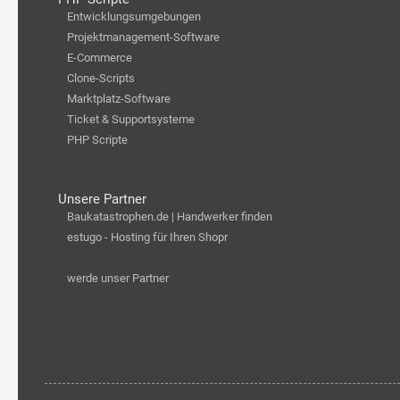
Entwicklungsumgebungen
Projektmanagement-Software
E-Commerce
Clone-Scripts
Marktplatz-Software
Ticket & Supportsysteme
PHP Scripte
Unsere Partner
Baukatastrophen.de | Handwerker finden
estugo - Hosting für Ihren Shopr
werde unser Partner