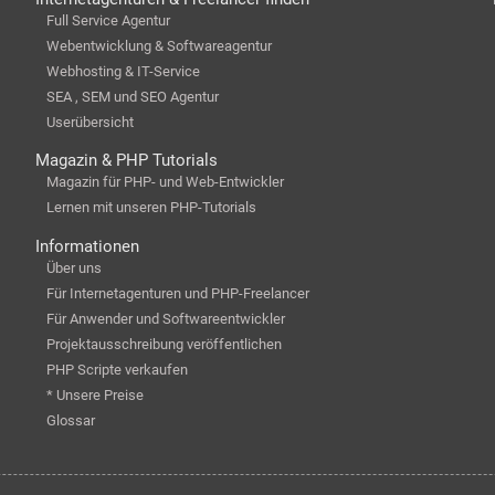
Full Service Agentur
Webentwicklung & Softwareagentur
Webhosting & IT-Service
SEA , SEM und SEO Agentur
Userübersicht
Magazin & PHP Tutorials
Magazin für PHP- und Web-Entwickler
Lernen mit unseren PHP-Tutorials
Informationen
Über uns
Für Internetagenturen und PHP-Freelancer
Für Anwender und Softwareentwickler
Projektausschreibung veröffentlichen
PHP Scripte verkaufen
* Unsere Preise
Glossar