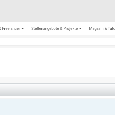
& Freelancer
Stellenangebote & Projekte
Magazin & Tuto