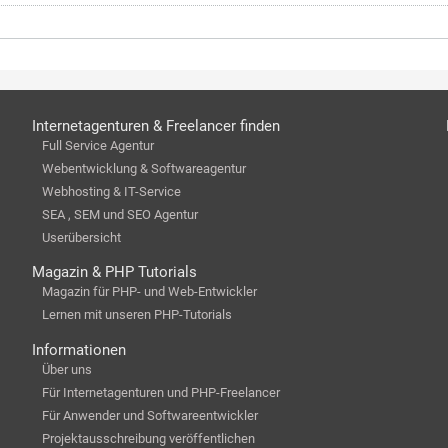
Internetagenturen & Freelancer finden
Full Service Agentur
Webentwicklung & Softwareagentur
Webhosting & IT-Service
SEA , SEM und SEO Agentur
Userübersicht
Magazin & PHP Tutorials
Magazin für PHP- und Web-Entwickler
Lernen mit unseren PHP-Tutorials
Informationen
Über uns
Für Internetagenturen und PHP-Freelancer
Für Anwender und Softwareentwickler
Projektausschreibung veröffentlichen