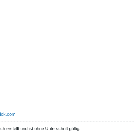
ick.com
erstellt und ist ohne Unterschrift gültig.