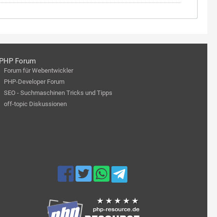
PHP Forum
Forum für Webentwickler
PHP-Developer Forum
SEO - Suchmaschinen Tricks und Tipps
off-topic Diskussionen