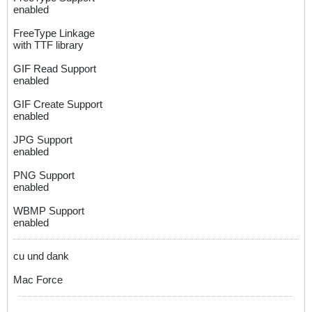
enabled
FreeType Linkage
with TTF library
GIF Read Support
enabled
GIF Create Support
enabled
JPG Support
enabled
PNG Support
enabled
WBMP Support
enabled
cu und dank
Mac Force