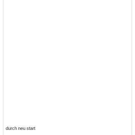
durch neu start