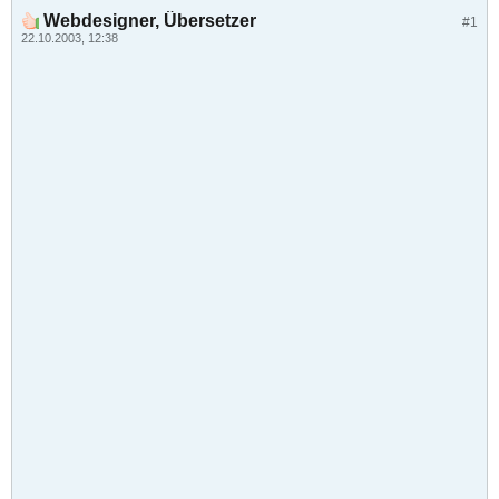
Webdesigner, Übersetzer
#1
22.10.2003, 12:38