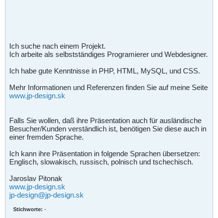
Ich suche nach einem Projekt.
Ich arbeite als selbstständiges Programierer und Webdesigner.
Ich habe gute Kenntnisse in PHP, HTML, MySQL, und CSS.
Mehr Informationen und Referenzen finden Sie auf meine Seite
www.jp-design.sk
Falls Sie wollen, daß ihre Präsentation auch für ausländische
Besucher/Kunden verständlich ist, benötigen Sie diese auch in
einer fremden Sprache.
Ich kann ihre Präsentation in folgende Sprachen übersetzen:
Englisch, slowakisch, russisch, polnisch und tschechisch.
Jaroslav Pitonak
www.jp-design.sk
jp-design@jp-design.sk
Stichworte:
-