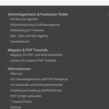
Internetagenturen & Freelancer finden
Full Service Agentur
Webentwicklung & Softwareagentur
Webhosting & IT-Service
SEA , SEM und SEO Agentur
Userübersicht
Magazin & PHP Tutorials
Magazin für PHP- und Web-Entwickler
Lernen mit unseren PHP-Tutorials
Informationen
Über uns
Für Internetagenturen und PHP-Freelancer
Für Anwender und Softwareentwickler
Projektausschreibung veröffentlichen
PHP Scripte verkaufen
* Unsere Preise
Glossar