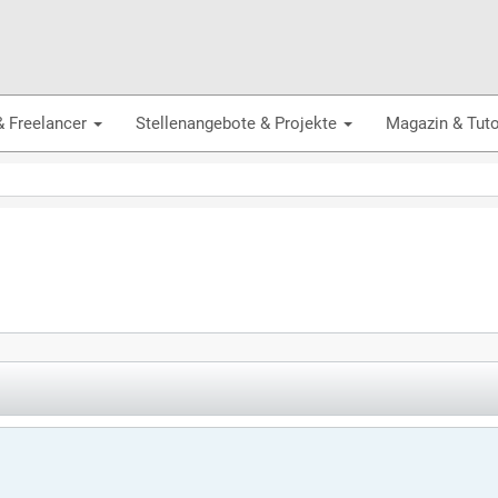
& Freelancer
Stellenangebote & Projekte
Magazin & Tuto