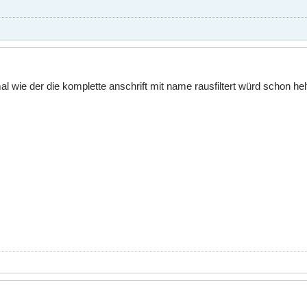
al wie der die komplette anschrift mit name rausfiltert würd schon h