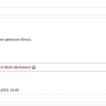
 nen gewissen Bonus.
 direkt die Antwort
.2003, 10:49
.