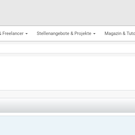
& Freelancer
Stellenangebote & Projekte
Magazin & Tuto