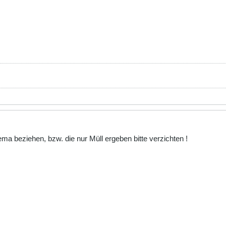
ema beziehen, bzw. die nur Müll ergeben bitte verzichten !