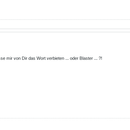
e mir von Dir das Wort verbieten ... oder Blaster ... ?!