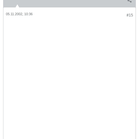
05.11.2002, 10:36
#15