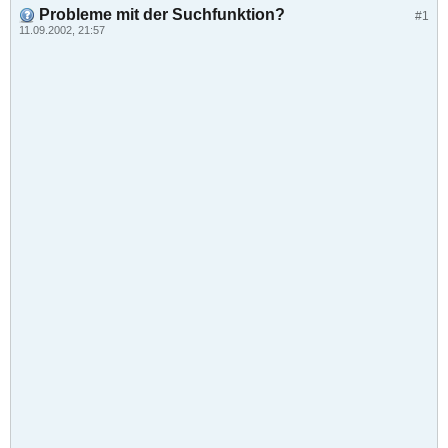
Probleme mit der Suchfunktion?
#1
11.09.2002, 21:57