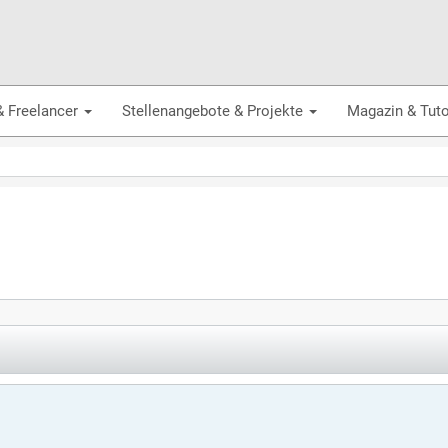
& Freelancer
Stellenangebote & Projekte
Magazin & Tuto