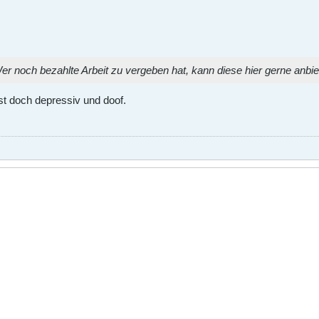
r noch bezahlte Arbeit zu vergeben hat, kann diese hier gerne anbie
t doch depressiv und doof.