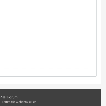
PHP Forum
Forum für Webentwickler