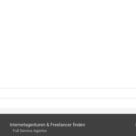
Internetagenturen & Freelancer finden
Full Service Agentur