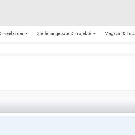
& Freelancer
Stellenangebote & Projekte
Magazin & Tuto