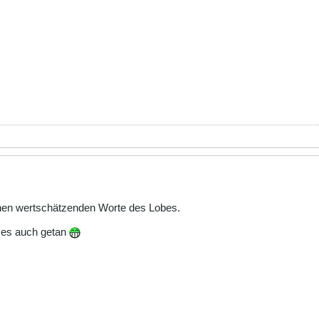
chen wertschätzenden Worte des Lobes.
e es auch getan