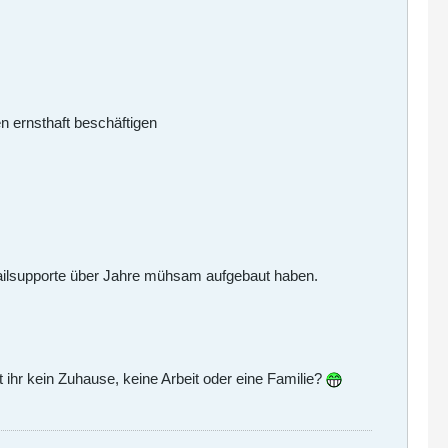
en ernsthaft beschäftigen
ailsupporte über Jahre mühsam aufgebaut haben.
t ihr kein Zuhause, keine Arbeit oder eine Familie?