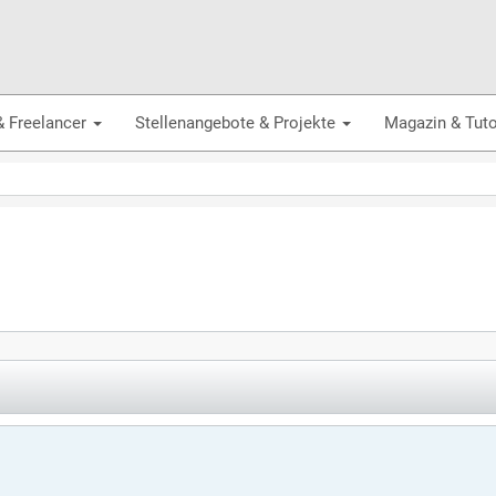
& Freelancer
Stellenangebote & Projekte
Magazin & Tuto