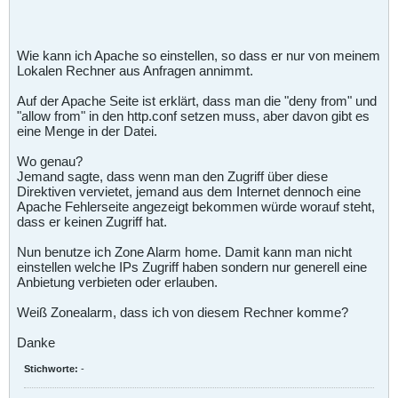
Wie kann ich Apache so einstellen, so dass er nur von meinem
Lokalen Rechner aus Anfragen annimmt.
Auf der Apache Seite ist erklärt, dass man die "deny from" und
"allow from" in den http.conf setzen muss, aber davon gibt es
eine Menge in der Datei.
Wo genau?
Jemand sagte, dass wenn man den Zugriff über diese
Direktiven vervietet, jemand aus dem Internet dennoch eine
Apache Fehlerseite angezeigt bekommen würde worauf steht,
dass er keinen Zugriff hat.
Nun benutze ich Zone Alarm home. Damit kann man nicht
einstellen welche IPs Zugriff haben sondern nur generell eine
Anbietung verbieten oder erlauben.
Weiß Zonealarm, dass ich von diesem Rechner komme?
Danke
Stichworte:
-