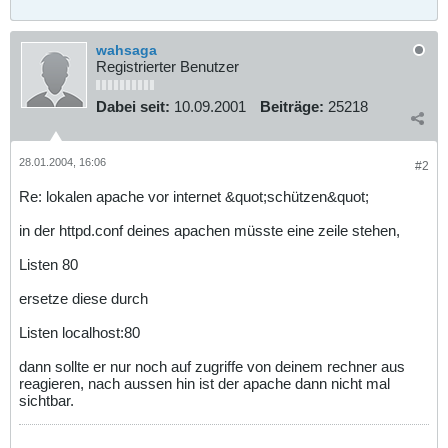
wahsaga
Registrierter Benutzer
Dabei seit:
10.09.2001
Beiträge:
25218
28.01.2004, 16:06
#2
Re: lokalen apache vor internet &quot;schützen&quot;
in der httpd.conf deines apachen müsste eine zeile stehen,
Listen 80
ersetze diese durch
Listen localhost:80
dann sollte er nur noch auf zugriffe von deinem rechner aus
reagieren, nach aussen hin ist der apache dann nicht mal
sichtbar.