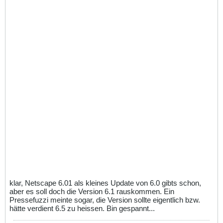
klar, Netscape 6.01 als kleines Update von 6.0 gibts schon,
aber es soll doch die Version 6.1 rauskommen. Ein
Pressefuzzi meinte sogar, die Version sollte eigentlich bzw.
hätte verdient 6.5 zu heissen. Bin gespannt...