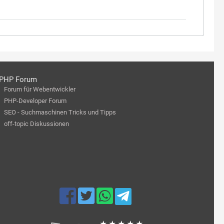
PHP Forum
Forum für Webentwickler
PHP-Developer Forum
SEO - Suchmaschinen Tricks und Tipps
off-topic Diskussionen