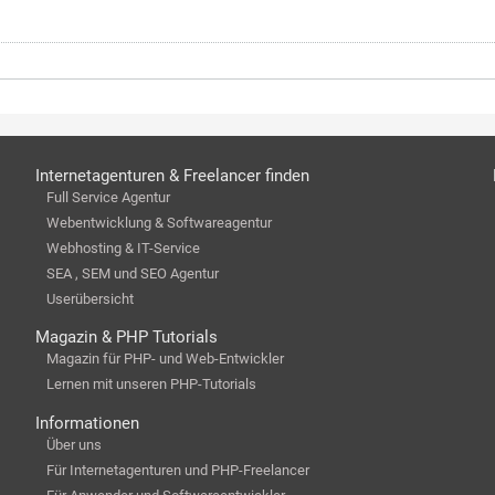
Internetagenturen & Freelancer finden
Full Service Agentur
Webentwicklung & Softwareagentur
Webhosting & IT-Service
SEA , SEM und SEO Agentur
Userübersicht
Magazin & PHP Tutorials
Magazin für PHP- und Web-Entwickler
Lernen mit unseren PHP-Tutorials
Informationen
Über uns
Für Internetagenturen und PHP-Freelancer