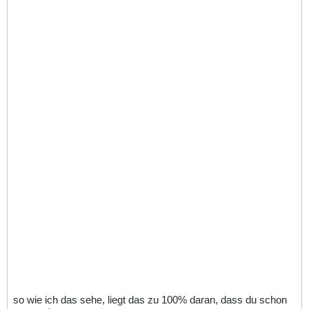
so wie ich das sehe, liegt das zu 100% daran, dass du schon