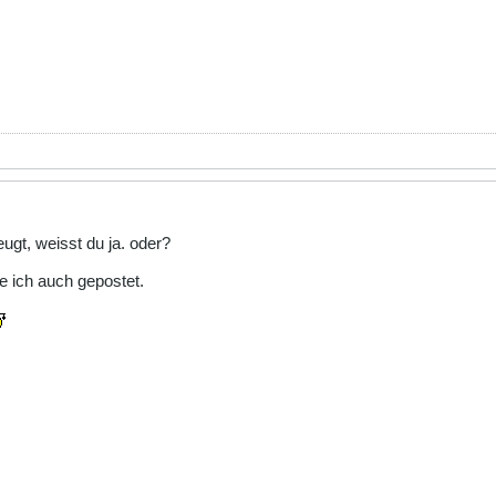
ugt, weisst du ja. oder?
 ich auch gepostet.