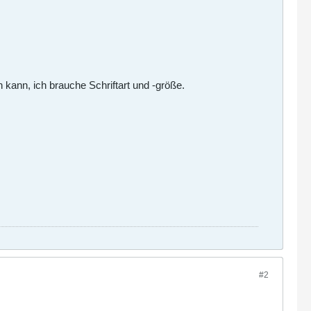
 kann, ich brauche Schriftart und -größe.
#2