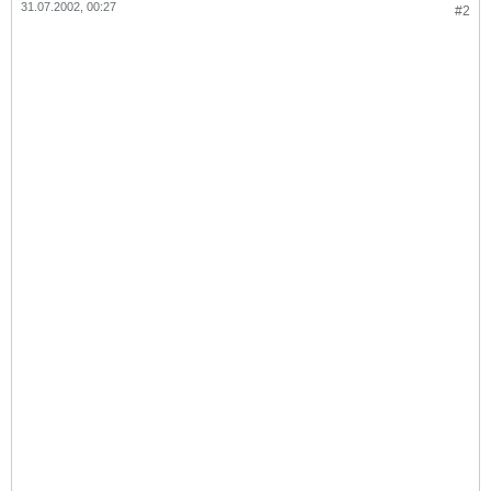
31.07.2002, 00:27
#2