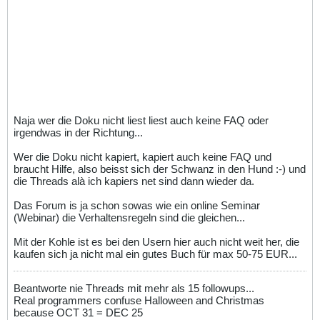
Naja wer die Doku nicht liest liest auch keine FAQ oder
irgendwas in der Richtung...
Wer die Doku nicht kapiert, kapiert auch keine FAQ und
braucht Hilfe, also beisst sich der Schwanz in den Hund :-) und
die Threads alà ich kapiers net sind dann wieder da.
Das Forum is ja schon sowas wie ein online Seminar
(Webinar) die Verhaltensregeln sind die gleichen...
Mit der Kohle ist es bei den Usern hier auch nicht weit her, die
kaufen sich ja nicht mal ein gutes Buch für max 50-75 EUR...
Beantworte nie Threads mit mehr als 15 followups...
Real programmers confuse Halloween and Christmas
because OCT 31 = DEC 25