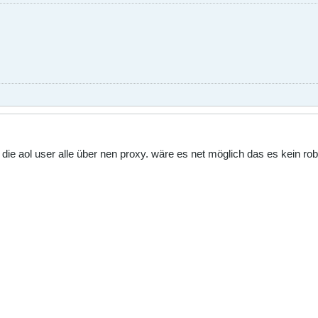
die aol user alle über nen proxy. wäre es net möglich das es kein r