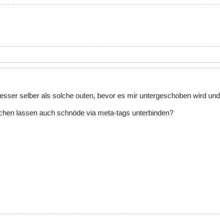
esser selber als solche outen, bevor es mir untergeschoben wird und
chen lassen auch schnöde via meta-tags unterbinden?