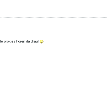
alle proxies hören da drauf