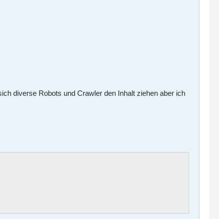
h diverse Robots und Crawler den Inhalt ziehen aber ich
.