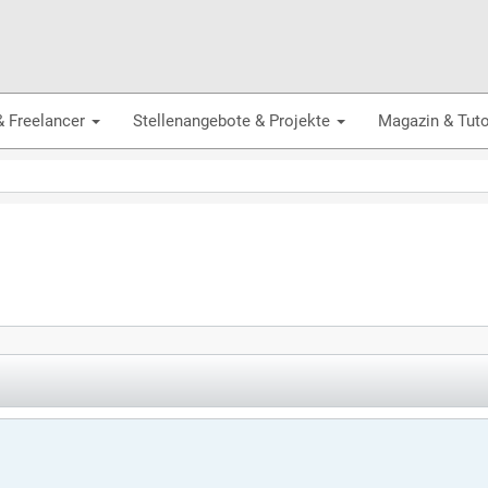
& Freelancer
Stellenangebote & Projekte
Magazin & Tuto