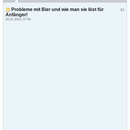
Probleme mit Bier und wie man sie löst für
#1
Anfänger!
20.01.2003, 07:56