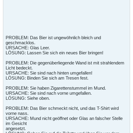
PROBLEM: Das Bier ist ungewöhnlich bleich und
geschmacklos.
URSACHE: Glas Leer.
LÖSUNG: Lassen Sie sich ein neues Bier bringen!
PROBLEM: Die gegenüberliegende Wand ist mit strahlendem
Licht bedeckt.
URSACHE: Sie sind nach hinten umgefallen!
LÖSUNG: Binden Sie sich am Tresen fest.
PROBLEM: Sie haben Zigarettenstummel im Mund.
URSACHE: Sie sind nach vorne umgefallen.
LÖSUNG: Siehe oben.
PROBLEM: Das Bier schmeckt nicht, und das T-Shirt wird
vorne nass.
URSACHE: Mund nicht geöffnet oder Glas an falscher Stelle
im Gesicht
angesetzt.