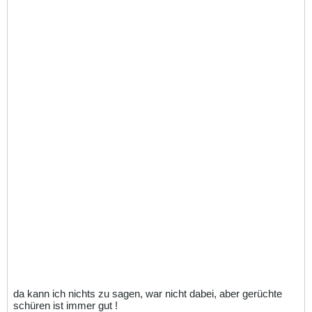
da kann ich nichts zu sagen, war nicht dabei, aber gerüchte
schüren ist immer gut !