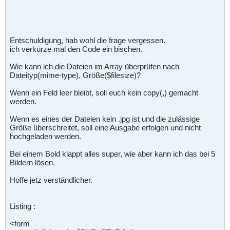
Entschuldigung, hab wohl die frage vergessen.
ich verkürze mal den Code ein bischen.
Wie kann ich die Dateien im Array überprüfen nach
Dateityp(mime-type), Größe($filesize)?
Wenn ein Feld leer bleibt, soll euch kein copy(,) gemacht
werden.
Wenn es eines der Dateien kein .jpg ist und die zulässige
Größe überschreitet, soll eine Ausgabe erfolgen und nicht
hochgeladen werden.
Bei einem Bold klappt alles super, wie aber kann ich das bei 5
Bildern lösen.
Hoffe jetz verständlicher.
Listing :
<form