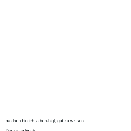
na dann bin ich ja beruhigt, gut zu wissen
Danke an Euch