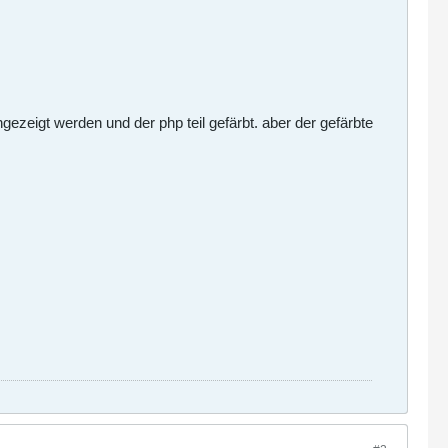
ngezeigt werden und der php teil gefärbt. aber der gefärbte