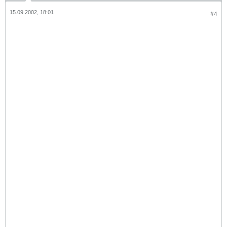
15.09.2002, 18:01
#4