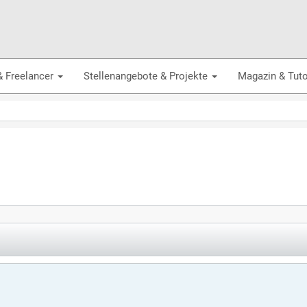
& Freelancer
Stellenangebote & Projekte
Magazin & Tuto