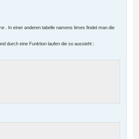
ame . In einer anderen tabelle namens times findet man die
d durch eine Funktion laufen die so aussieht :