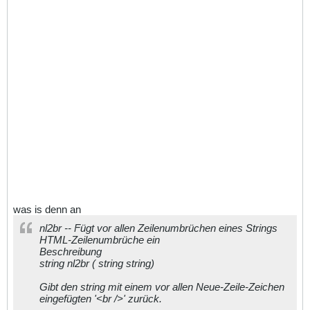
was is denn an
nl2br -- Fügt vor allen Zeilenumbrüchen eines Strings
HTML-Zeilenumbrüche ein
Beschreibung
string nl2br ( string string)
Gibt den string mit einem vor allen Neue-Zeile-Zeichen
eingefügten '<br />' zurück.