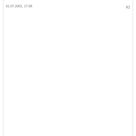
01.07.2001, 17:08
#2