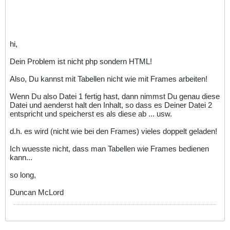
hi,
Dein Problem ist nicht php sondern HTML!
Also, Du kannst mit Tabellen nicht wie mit Frames arbeiten!
Wenn Du also Datei 1 fertig hast, dann nimmst Du genau diese
Datei und aenderst halt den Inhalt, so dass es Deiner Datei 2
entspricht und speicherst es als diese ab ... usw.
d.h. es wird (nicht wie bei den Frames) vieles doppelt geladen!
Ich wuesste nicht, dass man Tabellen wie Frames bedienen
kann...
so long,
Duncan McLord