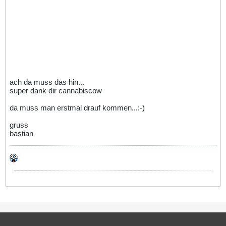
ach da muss das hin...
super dank dir cannabiscow
da muss man erstmal drauf kommen...:-)
gruss
bastian