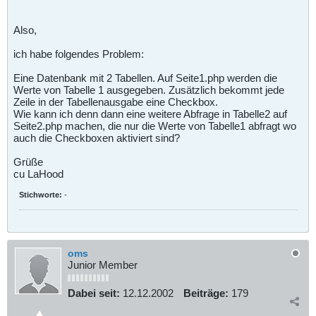
Also,
ich habe folgendes Problem:
Eine Datenbank mit 2 Tabellen. Auf Seite1.php werden die
Werte von Tabelle 1 ausgegeben. Zusätzlich bekommt jede
Zeile in der Tabellenausgabe eine Checkbox.
Wie kann ich denn dann eine weitere Abfrage in Tabelle2 auf
Seite2.php machen, die nur die Werte von Tabelle1 abfragt wo
auch die Checkboxen aktiviert sind?
Grüße
cu LaHood
Stichworte:
-
oms
Junior Member
Dabei seit:
12.12.2002
Beiträge:
179