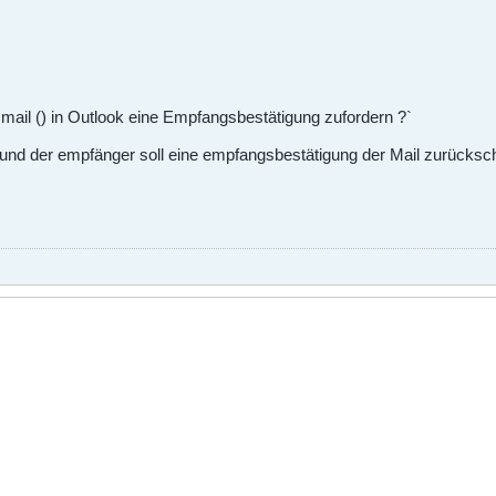
 mail () in Outlook eine Empfangsbestätigung zufordern ?`
n und der empfänger soll eine empfangsbestätigung der Mail zurücksc