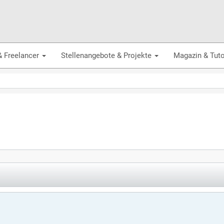
& Freelancer
Stellenangebote & Projekte
Magazin & Tuto