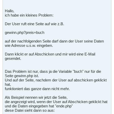
Hallo,
ich habe ein kleines Problem:
Der User ruft eine Seite auf wie z.B.
gewinn.php?preis=buch
auf der nachfolgenden Seite darf dann der User seine Daten
wie Adresse u.s.w. eingeben.
Dann klickt er auf Abschicken und mir wird eine E-Mail
gesendet.
Das Problem ist nur, dass ja die Variable "buch" nur für die
Seite gewinn.php ist.
Und auf der Seite, nachdem der User auf abschicken geklickt
hat,
funktioniert das ganze dann nicht mehr.
Als Beispiel nennen wir jetzt die Seite,
die angezeigt wird, wenn der User auf Abschicken geklickt hat
und die Daten eingegeben hat "ende.php"
diese Datei sieht dann so aus: