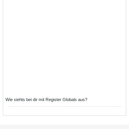
Wie siehts bei dir mit Register Globals aus?