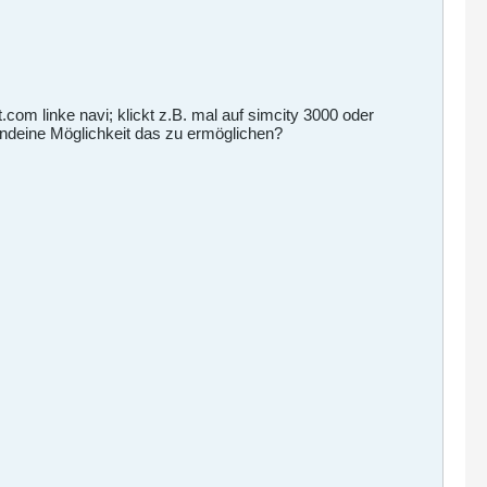
.com linke navi; klickt z.B. mal auf simcity 3000 oder
gendeine Möglichkeit das zu ermöglichen?