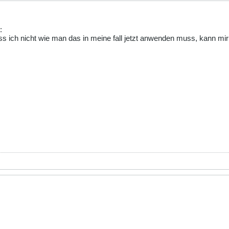
:
s ich nicht wie man das in meine fall jetzt anwenden muss, kann mir 