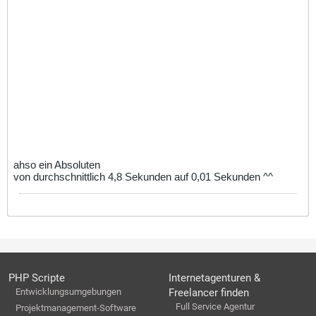
ahso ein Absoluten
von durchschnittlich 4,8 Sekunden auf 0,01 Sekunden ^^
PHP Scripte
Internetagenturen &
Entwicklungsumgebungen
Freelancer finden
Full Service Agentur
Projektmanagement-Software