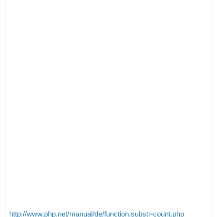
http://www.php.net/manual/de/function.substr-count.php