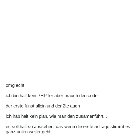
omg echt
ich bin halt kein PHP´ler aber brauch den code.
der erste funst allein und der 2te auch
ich hab halt kein plan, wie man den zusamenführt...
es soll halt so aussehen, das wenn die erste anfrage stimmt es
ganz unten weiter geht