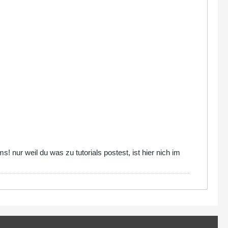
s! nur weil du was zu tutorials postest, ist hier nich im