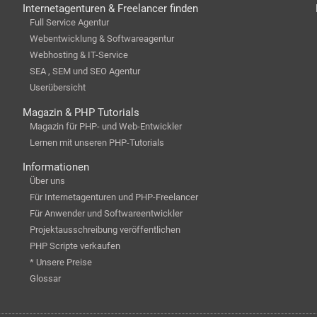
Internetagenturen & Freelancer finden
Full Service Agentur
Webentwicklung & Softwareagentur
Webhosting & IT-Service
SEA , SEM und SEO Agentur
Userübersicht
Magazin & PHP Tutorials
Magazin für PHP- und Web-Entwickler
Lernen mit unseren PHP-Tutorials
Informationen
Über uns
Für Internetagenturen und PHP-Freelancer
Für Anwender und Softwareentwickler
Projektausschreibung veröffentlichen
PHP Scripte verkaufen
* Unsere Preise
Glossar