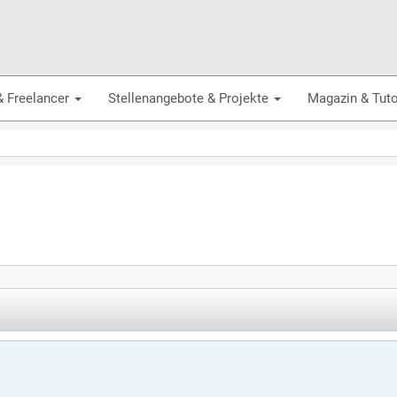
& Freelancer
Stellenangebote & Projekte
Magazin & Tuto