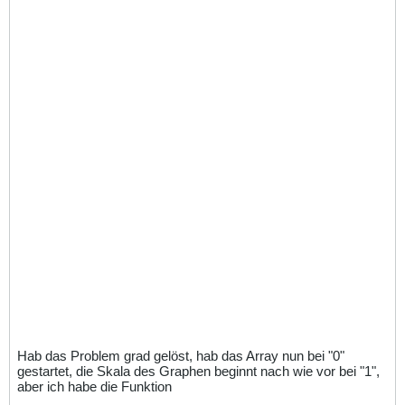
Hab das Problem grad gelöst, hab das Array nun bei "0"
gestartet, die Skala des Graphen beginnt nach wie vor bei "1",
aber ich habe die Funktion