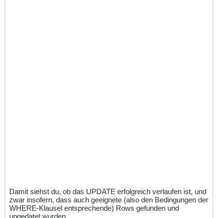
Damit siehst du, ob das UPDATE erfolgreich verlaufen ist, und
zwar insofern, dass auch geeignete (also den Bedingungen der
WHERE-Klausel entsprechende) Rows gefunden und
upgedatet wurden.