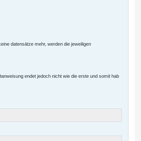
es keine datensätze mehr, werden die jeweiligen
lectanweisung endet jedoch nicht wie die erste und somit hab