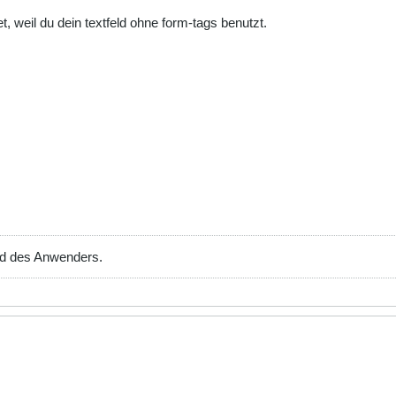
, weil du dein textfeld ohne form-tags benutzt.
nd des Anwenders.