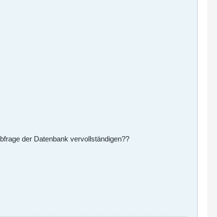
 Abfrage der Datenbank vervollständigen??