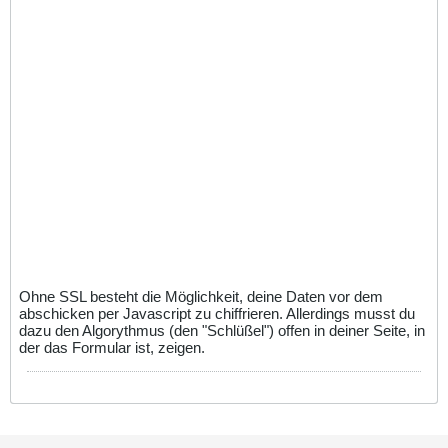
Ohne SSL besteht die Möglichkeit, deine Daten vor dem
abschicken per Javascript zu chiffrieren. Allerdings musst du
dazu den Algorythmus (den "Schlüßel") offen in deiner Seite, in
der das Formular ist, zeigen.