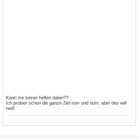
Kann mir keiner helfen dabei??
Ich probier schon die ganze Ziet rum und num, aber des will
ned!